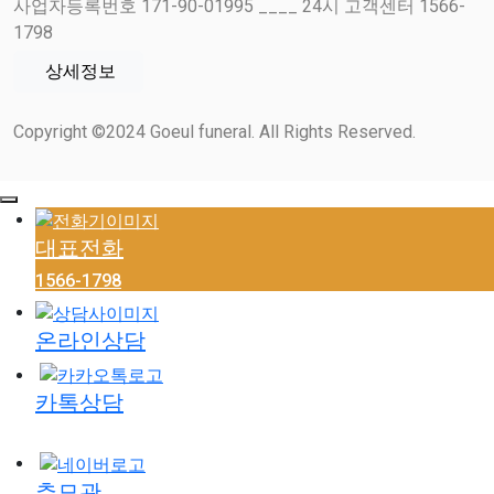
사업자등록번호 171-90-01995 ____ 24시 고객센터 1566-
1798
상세정보
Copyright ©2024 Goeul funeral. All Rights Reserved.
대표전화
1566-1798
온라인상담
카톡상담
추모관