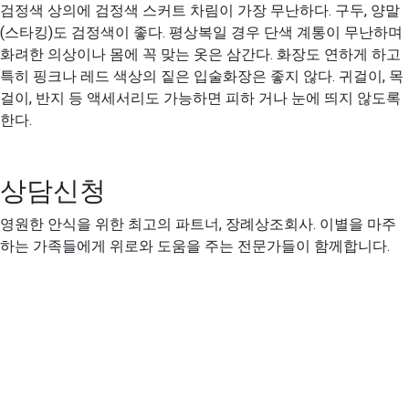
검정색 상의에 검정색 스커트 차림이 가장 무난하다. 구두, 양말
(스타킹)도 검정색이 좋다. 평상복일 경우 단색 계통이 무난하며
화려한 의상이나 몸에 꼭 맞는 옷은 삼간다. 화장도 연하게 하고
특히 핑크나 레드 색상의 짙은 입술화장은 좋지 않다. 귀걸이, 목
걸이, 반지 등 액세서리도 가능하면 피하 거나 눈에 띄지 않도록
한다.
상담신청
영원한 안식을 위한 최고의 파트너, 장례상조회사. 이별을 마주
하는 가족들에게 위로와 도움을 주는 전문가들이 함께합니다.