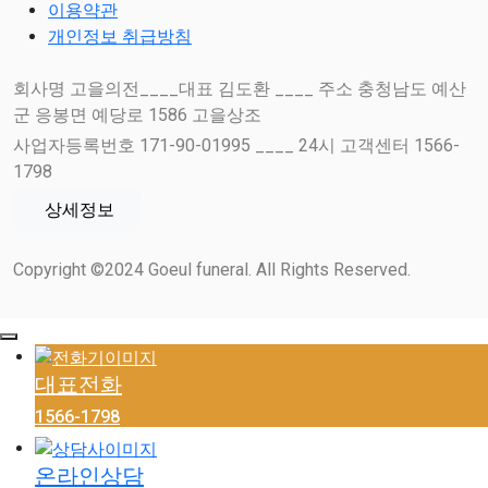
이용약관
개인정보 취급방침
회사명 고을의전____대표 김도환 ____ 주소 충청남도 예산
군 응봉면 예당로 1586 고을상조
사업자등록번호 171-90-01995 ____ 24시 고객센터 1566-
1798
상세정보
Copyright ©2024 Goeul funeral. All Rights Reserved.
대표전화
1566-1798
온라인상담