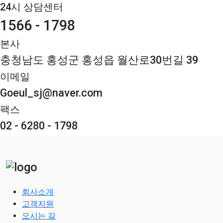
24시 상담센터
1566 - 1798
본사
충청남도 홍성군 홍성읍 월산로30번길 39
이메일
Goeul_sj@naver.com
팩스
02 - 6280 - 1798
회사소개
고객지원
오시는 길