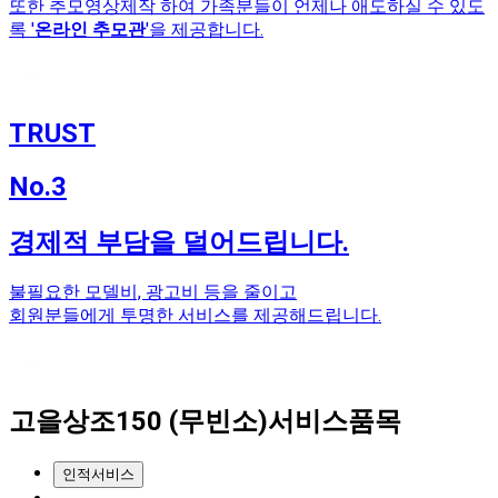
또한 추모영상제작 하여 가족분들이 언제나 애도하실 수 있도
록 '
온라인 추모관
'을 제공합니다.
TRUST
No.3
경제적 부담을 덜어드립니다.
불필요한 모델비, 광고비 등을 줄이고
회원분들에게 투명한 서비스를 제공해드립니다.
고을상조150
(무빈소)
서비스품목
인적서비스