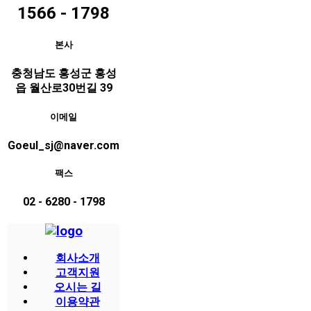
1566 - 1798
본사
충청남도 홍성군 홍성
읍 월산로30번길 39
이메일
Goeul_sj@naver.com
팩스
02 - 6280 - 1798
회사소개
고객지원
오시는 길
이용약관