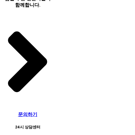
함께합니다.
문의하기
24시 상담센터