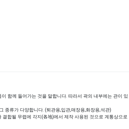
품이 함께 들어가는 것을 말합니다. 따라서 곽의 내부에는 관이 있
 종류가 다양합니다. (퇴관용,입관,매장용,화장용,석관)
가 결합될 무렵에 각지(各地)에서 제작 사용된 것으로 계통상으로