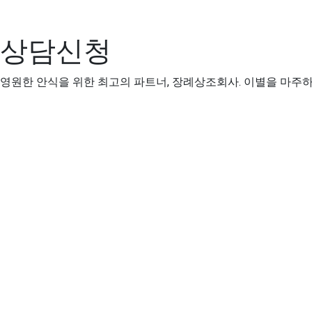
상담신청
영원한 안식을 위한 최고의 파트너, 장례상조회사. 이별을 마주