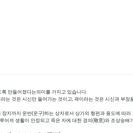
탱하도록 만들어졌다는의미를 가지고 있습니다.
관이라는 것은 시신만 들어가는 것이고, 곽이라는 것은 시신과 부장
 장지까지 운반(운구)하는 상자로서 상가의 형편과 용도에 따라 그
루어져 생활이 안정되고 죽은 자에 대한 경의(敬意)와 조상숭배