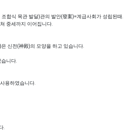
래 조합식 목관 발달)관의 발안(發案)=계급사회가 성립된때.
거쳐 중세까지 이어집니다.
은 신전(神殿)의 모양을 하고 있습니다.
였습니다.
 사용하였습니다.
다.