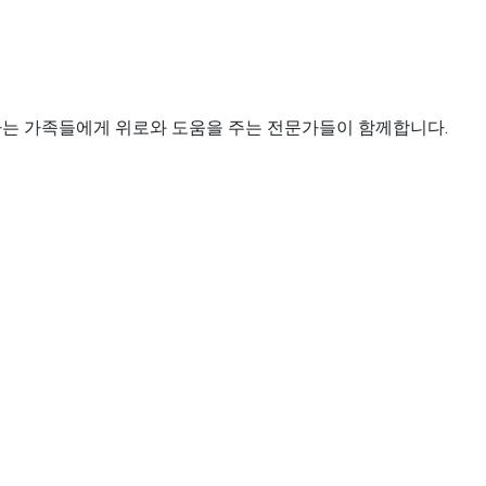
하는 가족들에게 위로와 도움을 주는 전문가들이 함께합니다.