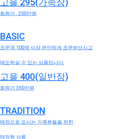
고을 295(가족장)
회원가 : 250만원
BASIC
조문객 100명 이상 편안하게 조문받으시고
애도하실 수 있는 상품입니다.
고을 400(일반장)
회원가 350만원
TRADITION
매장으로 모시는 가족분들을 위한
매장형 상품