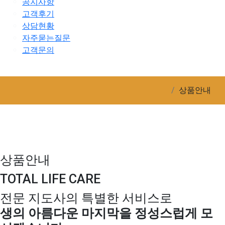
공지사항
고객후기
상담현황
자주묻는질문
고객문의
상품안내
상품안내
TOTAL LIFE CARE
전문 지도사의 특별한 서비스로
생의 아름다운 마지막을 정성스럽게 모