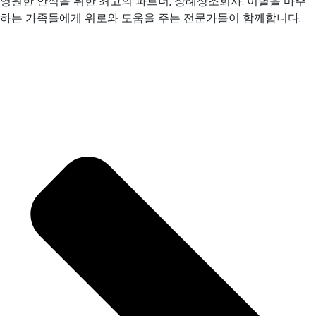
영원한 안식을 위한 최고의 파트너, 장례상조회사. 이별을 마주
하는 가족들에게 위로와 도움을 주는 전문가들이 함께합니다.