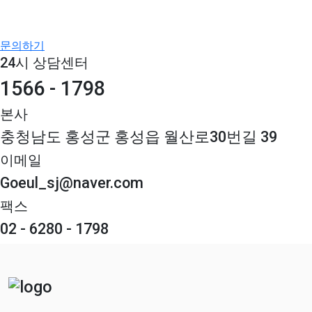
문의하기
24시 상담센터
1566 - 1798
본사
충청남도 홍성군 홍성읍 월산로30번길 39
이메일
Goeul_sj@naver.com
팩스
02 - 6280 - 1798