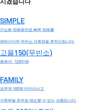
시겠습니다
SIMPLE
간소화 장례절차로 빠른 장례를
원하신다면 무빈소 가족장을 추천드립니다.
고을150(무빈소)
회원가 : 120만원
FAMILY
조문객 100명 미만이시고
가족분들 위주로 애도할 수 있는 상품입니다.