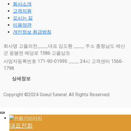
회사소개
고객지원
오시는 길
이용약관
개인정보 취급방침
회사명 고을의전____대표 김도환 ____ 주소 충청남도 예산
군 응봉면 예당로 1586 고을상조
사업자등록번호 171-90-01995 ____ 24시 고객센터 1566-
1798
상세정보
Copyright ©2024 Goeul funeral. All Rights Reserved.
대표전화