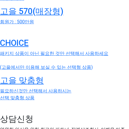
고을 570(매장형)
회원가 : 500만원
CHOICE
패키지 상품이 아닌 필요한 것만 선택해서 사용하세요
(고을에서만 이용해 보실 수 있는 선택형 상품)
고을 맞춤형
필요하신것만 선택해서 사용하시는
선택 맞춤형 상품
상담신청