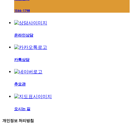
1566-1798
온라인상담
카톡상담
추모관
오시는 길
개인정보 처리방침