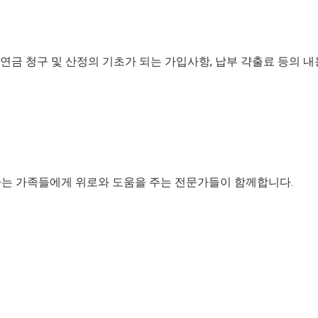
금 청구 및 산정의 기초가 되는 가입사항, 납부 갹출료 등의 내
하는 가족들에게 위로와 도움을 주는 전문가들이 함께합니다.