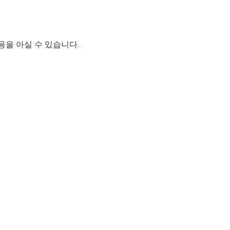
용을 아실 수 있습니다.