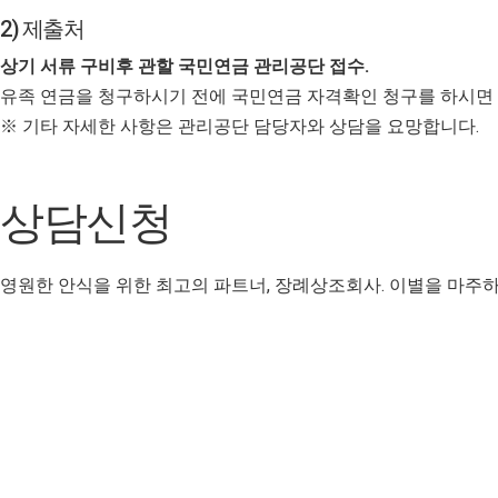
2) 제출처
상기 서류 구비후 관할 국민연금 관리공단 접수.
유족 연금을 청구하시기 전에 국민연금 자격확인 청구를 하시면 연
※ 기타 자세한 사항은 관리공단 담당자와 상담을 요망합니다.
상담신청
영원한 안식을 위한 최고의 파트너, 장례상조회사. 이별을 마주