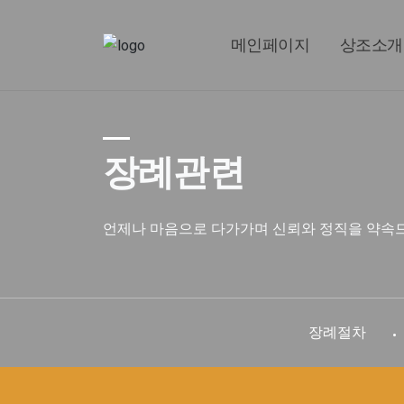
메인페이지
상조소개
장례관련
언제나 마음으로 다가가며 신뢰와 정직을 약속
장례절차