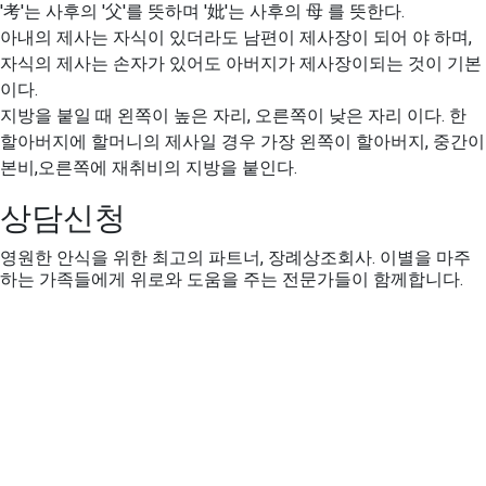
'考'는 사후의 '父'를 뜻하며 '妣'는 사후의 母 를 뜻한다.
아내의 제사는 자식이 있더라도 남편이 제사장이 되어 야 하며,
자식의 제사는 손자가 있어도 아버지가 제사장이되는 것이 기본
이다.
지방을 붙일 때 왼쪽이 높은 자리, 오른쪽이 낮은 자리 이다. 한
할아버지에 할머니의 제사일 경우 가장 왼쪽이 할아버지, 중간이
본비,오른쪽에 재취비의 지방을 붙인다.
상담신청
영원한 안식을 위한 최고의 파트너, 장례상조회사. 이별을 마주
하는 가족들에게 위로와 도움을 주는 전문가들이 함께합니다.