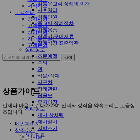
전통유교식 장례의 이해
서식자료
사후처리
고객센터
장례민원
공지사항
종교별 장례절차
고객후기
장례용품
상담현황
장례시 구비서류
자주묻는질문
장례식장 표준약관
고객문의
상례정보
조문예절
수의
관
석물/석재
영구차
장례관련
상품가이드
납골묘
묘지이장
언제나 마음으로 다가가며 신뢰와 정직을 약속드리는 고을상
제례정보
조입니다.
제사 상차림
제사절차
메인페이지
지방쓰기
상조소개
서식자료
인사말