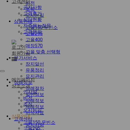
고객센터
비전
공지사항
조직
고객후기
오시는길
상담현황
상품안내
자주묻는질문
고을150 무빈소
고객문의
고을295
고을400
매장570
로그인
고을 맞춤 선택형
회원가입
부가서비스
장지알선
유품정리
묘지관리
메인페이지
장례정보
상조소개
장례절차
인사말
일반정보
비전
상례정보
조직
제례정보
오시는길
서식자료
상품안내
고객센터
고을150 무빈소
공지사항
고을295