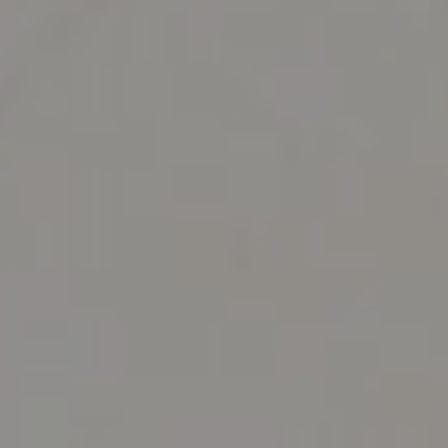
석물/석재
비밀번호 확인
영구차
장례관련
납골묘
묘지이장
제례정보
로그인
제사 상차림
제사절차
지방쓰기
회사소개
서식자료
고객지원
고객센터
오시는 길
공지사항
이용약관
고객후기
개인정보 취급방침
상담현황
자주묻는질문
회사명 고을의전____대표 김도환 ____ 주소 충청남도 예산군
고객문의
응봉면 예당로 1586 고을상조
사업자등록번호 171-90-01995 ____ 24시 고객센터 1566-
로그인
1798
회원가입
상세정보