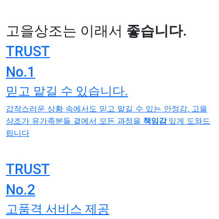
고을상조는 이래서
좋습니다.
TRUST
No.1
믿고 맡길 수 있습니다.
갑작스러운 상황 속에서도 믿고 맡길 수 있는 안정감, 고을
상조가 유가족분들 곁에서 모든 과정을
책임감
있게 도와드
립니다
TRUST
No.2
고품격 서비스 제공