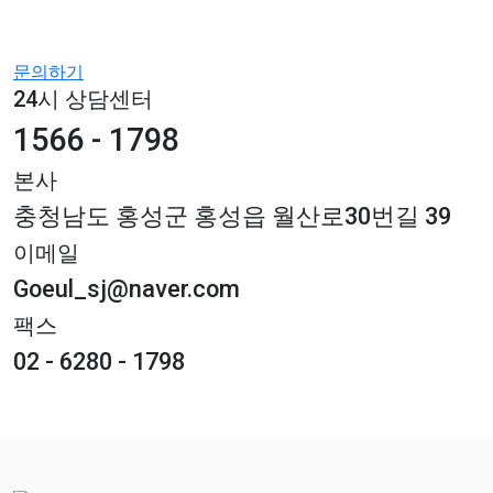
문의하기
24시 상담센터
1566 - 1798
본사
충청남도 홍성군 홍성읍 월산로30번길 39
이메일
Goeul_sj@naver.com
팩스
02 - 6280 - 1798