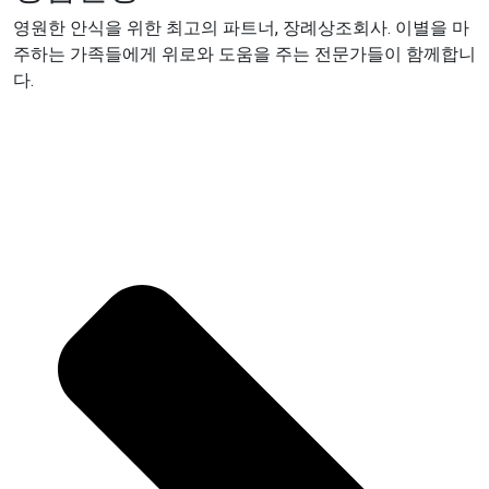
영원한 안식을 위한 최고의 파트너, 장례상조회사. 이별을 마
주하는 가족들에게 위로와 도움을 주는 전문가들이 함께합니
다.