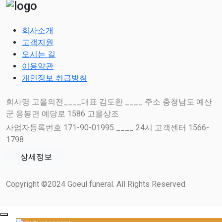
회사소개
고객지원
오시는 길
이용약관
개인정보 취급방침
회사명 고을의전____대표 김도환 ____ 주소 충청남도 예산
군 응봉면 예당로 1586 고을상조
사업자등록번호 171-90-01995 ____ 24시 고객센터 1566-
1798
상세정보
Copyright ©2024 Goeul funeral. All Rights Reserved.