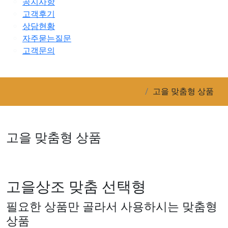
공지사항
고객후기
상담현황
자주묻는질문
고객문의
고을 맞춤형 상품
고을 맞춤형 상품
고을상조 맞춤 선택형
필요한 상품만 골라서 사용하시는 맞춤형
상품